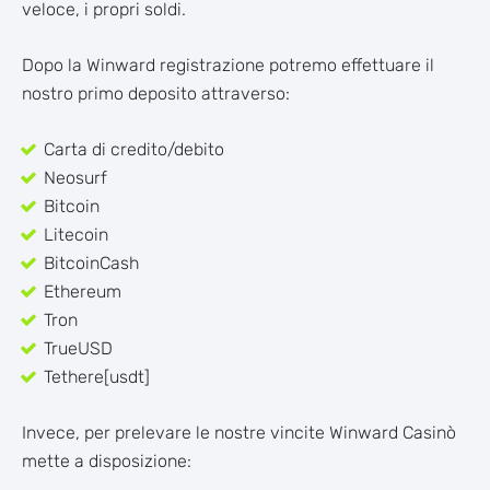
veloce, i propri soldi.
Dopo la Winward registrazione potremo effettuare il
nostro primo deposito attraverso:
Carta di credito/debito
Neosurf
Bitcoin
Litecoin
BitcoinCash
Ethereum
Tron
TrueUSD
Tethere[usdt]
Invece, per prelevare le nostre vincite Winward Casinò
mette a disposizione: