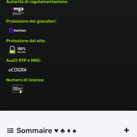
Autorità di regolamentazione:
Protezione dei giocatori:
Protezione del sito:
Audit RTP e RNG:
Numero di licenza:
Sommaire ♥️ ♣️ ♦️ ♠️