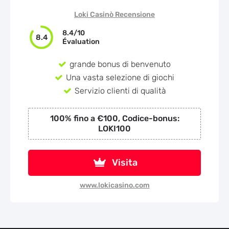
Loki Casinò
8.4/10
8.4
Évaluation
grande bonus di benvenuto
Una vasta selezione di giochi
Servizio clienti di qualità
100% fino a €100, Codice-bonus:
LOKI100
Visita
www.lokicasino.com