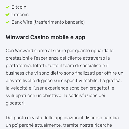
Bitcoin
Litecoin
Bank Wire (trasferimento bancario)
Winward Casino mobile e app
Con Winward siamo al sicuro per quanto riguarda le
prestazioni e l’esperienza del cliente attraverso la
piattaforma. Infatti, tutto il team di specialisti e il
business che vi sono dietro sono finalizzati per offrire un
elevato livello di gioco sui dispositivi mobile. La grafica,
la velocità e l’user experience sono ben progettati e
sviluppati con un obiettivo: la soddisfazione dei
giocatori.
Dal punto di vista delle applicazioni il discorso cambia
un po’ perché attualmente, tramite nostre ricerche