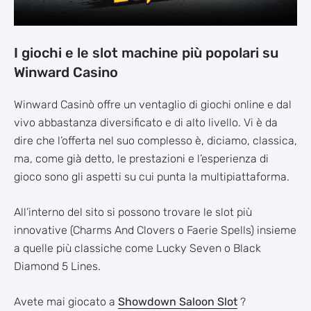
I giochi e le slot machine più popolari su
Winward Casino
Winward Casinò offre un ventaglio di giochi online e dal
vivo abbastanza diversificato e di alto livello. Vi è da
dire che l’offerta nel suo complesso è, diciamo, classica,
ma, come già detto, le prestazioni e l’esperienza di
gioco sono gli aspetti su cui punta la multipiattaforma.
All’interno del sito si possono trovare le slot più
innovative (Charms And Clovers o Faerie Spells) insieme
a quelle più classiche come Lucky Seven o Black
Diamond 5 Lines.
Avete mai giocato a
Showdown Saloon Slot
?