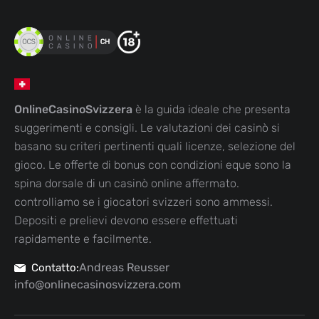
OnlineCasinoSvizzera
è la guida ideale che presenta
suggerimenti e consigli. Le valutazioni dei casinò si
basano su criteri pertinenti quali licenze, selezione del
gioco. Le offerte di bonus con condizioni eque sono la
spina dorsale di un casinò online affermato.
controlliamo se i giocatori svizzeri sono ammessi.
Depositi e prelievi devono essere effettuati
rapidamente e facilmente.
Andreas Reusser
Contatto:
info@onlinecasinosvizzera.com