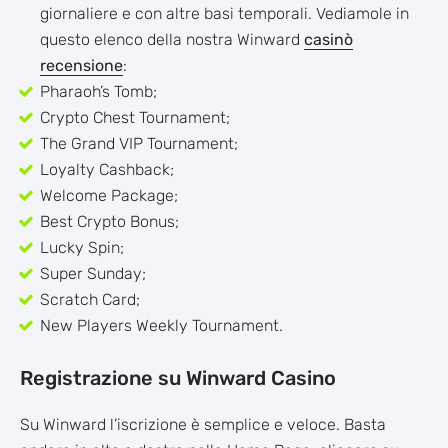
giornaliere e con altre basi temporali. Vediamole in
questo elenco della nostra Winward
casinò
recensione
:
Pharaoh’s Tomb;
Crypto Chest Tournament;
The Grand VIP Tournament;
Loyalty Cashback;
Welcome Package;
Best Crypto Bonus;
Lucky Spin;
Super Sunday;
Scratch Card;
New Players Weekly Tournament.
Registrazione su Winward Casino
Su Winward l’iscrizione è semplice e veloce. Basta