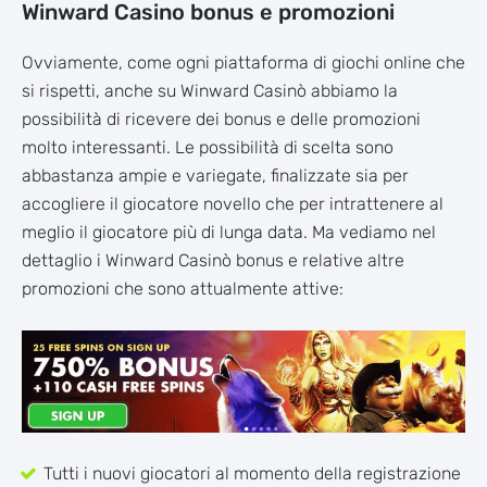
Winward Casino bonus e promozioni
Ovviamente, come ogni piattaforma di giochi online che
si rispetti, anche su Winward Casinò abbiamo la
possibilità di ricevere dei bonus e delle promozioni
molto interessanti. Le possibilità di scelta sono
abbastanza ampie e variegate, finalizzate sia per
accogliere il giocatore novello che per intrattenere al
meglio il giocatore più di lunga data. Ma vediamo nel
dettaglio i Winward Casinò bonus e relative altre
promozioni che sono attualmente attive:
Tutti i nuovi giocatori al momento della registrazione