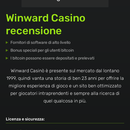
Winward Casino
recensione
Fornitori di software di alto livello
Bonus speciali per gli utenti bitcoin
I bitcoin possono essere depositati e prelevati
Winward Casinò è presente sul mercato dal lontano
1999, quindi vanta una storia di ben 23 anni per offrire la
migliore esperienza di gioco e un sito ben ottimizzato
per giocatori intraprendenti e sempre alla ricerca di
quel qualcosa in più.
Licenza e sicurezza: