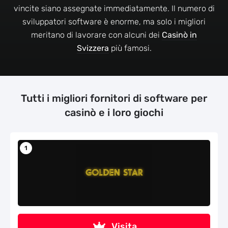
vincite siano assegnate immediatamente. Il numero di
sviluppatori software è enorme, ma solo i migliori
meritano di lavorare con alcuni dei
Casinò in
Svizzera
più famosi.
Tutti i migliori fornitori di software per
casinò e i loro giochi
1
Visita