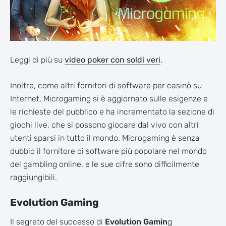
Leggi di più su
video poker con soldi veri
.
Inoltre, come altri fornitori di software per casinò su
Internet,
Microgaming si è aggiornato sulle esigenze e
le richieste del pubblico e ha incrementato la sezione di
giochi live, che si possono giocare dal vivo con altri
utenti sparsi in tutto il mondo. Microgaming è senza
dubbio il fornitore di software più popolare nel mondo
del gambling online, e le sue cifre sono difficilmente
raggiungibili.
Evolution Gaming
Il segreto del successo di
Evolution Gamin
g