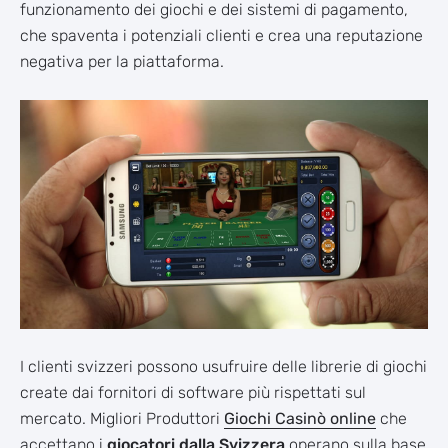
funzionamento dei giochi e dei sistemi di pagamento,
che spaventa i potenziali clienti e crea una reputazione
negativa per la piattaforma.
I clienti svizzeri possono usufruire delle librerie di giochi
create dai fornitori di software più rispettati sul
mercato. Migliori Produttori
Giochi Casinò online
che
accettano i
giocatori dalla Svizzera
operano sulla base