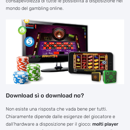
consapevolezza di tutte le possibilità a disposizione nel
mondo del gambling online.
Download sì o download no?
Non esiste una risposta che vada bene per tutti.
Chiaramente dipende dalle esigenze del giocatore e
dall’hardware a disposizione per il gioco:
molti player