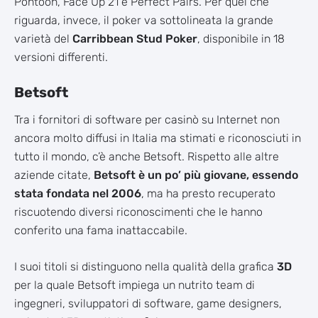
Pontoon, Face Up 21 e Perfect Pairs.
Per quel che
riguarda, invece, il poker va sottolineata la grande
varietà del
Carribbean Stud Poker
, disponibile in 18
versioni differenti.
Betsoft
Tra i fornitori di software per casinò su Internet non
ancora molto diffusi in Italia ma stimati e riconosciuti in
tutto il mondo, c’è anche Betsoft. Rispetto alle altre
aziende citate,
Betsoft è un po’ più giovane, essendo
stata fondata nel 2006
, ma ha presto recuperato
riscuotendo diversi riconoscimenti che le hanno
conferito una fama inattaccabile.
I suoi titoli si distinguono nella qualità della grafica
3D
per la quale Betsoft impiega un nutrito team di
ingegneri, sviluppatori di software, game designers,