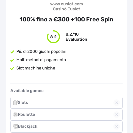
www.euslot.com
Casinò Euslot
100% fino a €300 +100 Free Spin
8.2/10
8.2
Évaluation
Più di 2000 giochi popolari
Molti metodi di pagamento
Slot machine uniche
Available games:
Slots
Roulette
Blackjack