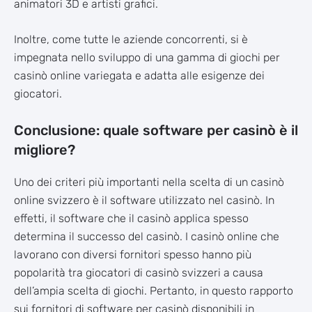
animatori 3D e artisti grafici.
Inoltre, come tutte le aziende concorrenti, si è
impegnata nello sviluppo di una gamma di giochi per
casinò online variegata e adatta alle esigenze dei
giocatori.
Conclusione: quale software per casinò è il
migliore?
Uno dei criteri più importanti nella scelta di un casinò
online svizzero è il software utilizzato nel casinò. In
effetti, il software che il casinò applica spesso
determina il successo del casinò. I casinò online che
lavorano con diversi fornitori spesso hanno più
popolarità tra giocatori di casinò svizzeri a causa
dell’ampia scelta di giochi. Pertanto, in questo rapporto
sui fornitori di software per casinò disponibili in