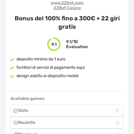
www.22bet.com
22Bet Casino
Bonus del 100% fino a 300€ + 22 giri
gratis
9.1/10
9.1
Évaluation
deposito minimo da 1 euro
fornitori di servizi di pagamento equi
design adatto ai dispositivi mobili
Available games:
Slots
Roulette