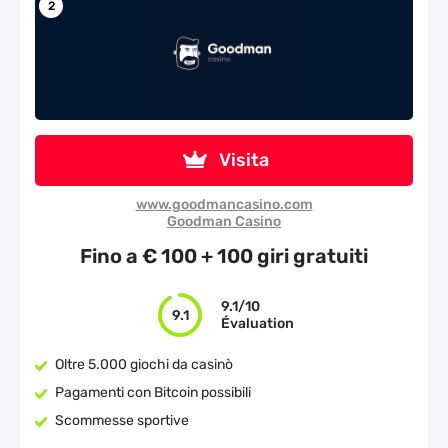
2
Visita
www.goodmancasino.com
Goodman Casino
Fino a € 100 + 100 giri gratuiti
9.1/10
9.1
Évaluation
Oltre 5.000 giochi da casinò
Pagamenti con Bitcoin possibili
Scommesse sportive