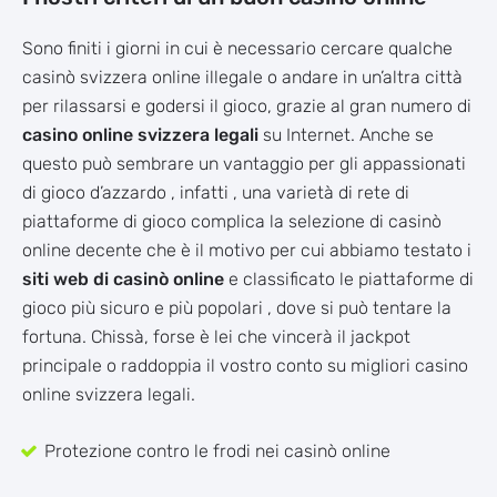
Facile da accedere e giocare online casinò
Le migliori VPN per i casinò online nel 2024
Sono finiti i giorni in cui è necessario cercare qualche
Sicurezza nel Online Casinò Svizzera
casinò svizzera online illegale o andare in un’altra città
Lista di controllo per le recensioni sui casinò online
per rilassarsi e godersi il gioco, grazie al gran numero di
affidabili
casino online svizzera legali
su Internet. Anche se
FAQ (domande frequenti)
questo può sembrare un vantaggio per gli appassionati
Quanti anni devo avere per registrarsi in un casino
di gioco d’azzardo , infatti , una varietà di rete di
online in svizzera?
piattaforme di gioco complica la selezione di casinò
Quali tipi di casinò online sono disponibili?
online decente che è il motivo per cui abbiamo testato i
Quali tipi di giochi da migliori casino svizzera online
siti web di casinò online
e classificato le piattaforme di
puoi giocare online in Svizzera?
gioco più sicuro e più popolari , dove si può tentare la
Quindi, che tipo di giochi casino lista online si può
fortuna. Chissà, forse è lei che vincerà il jackpot
giocare per tentare la fortuna?
principale o raddoppia il vostro conto su migliori casino
Come posso registrarmi a un casinò online?
online svizzera legali.
A cosa dovresti prestare attenzione quando accedi a un
casinò online?
Protezione contro le frodi nei casinò online
Quali sono i vantaggi di giocare online?