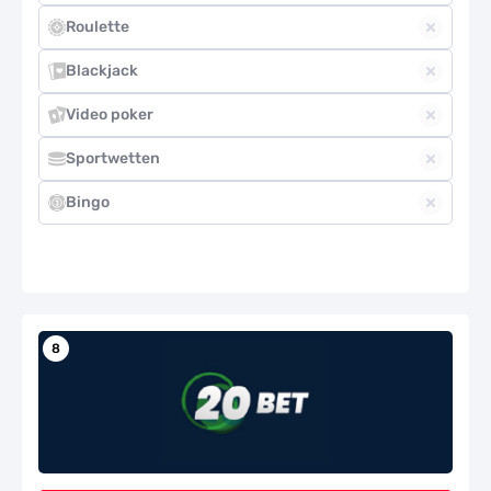
Roulette
Blackjack
Video poker
Sportwetten
Bingo
8