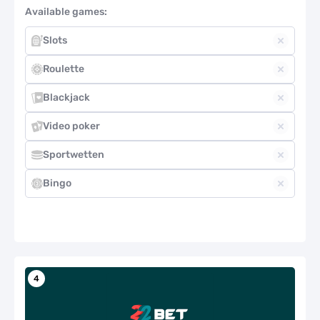
Available games:
Slots
Roulette
Blackjack
Video poker
Sportwetten
Bingo
4