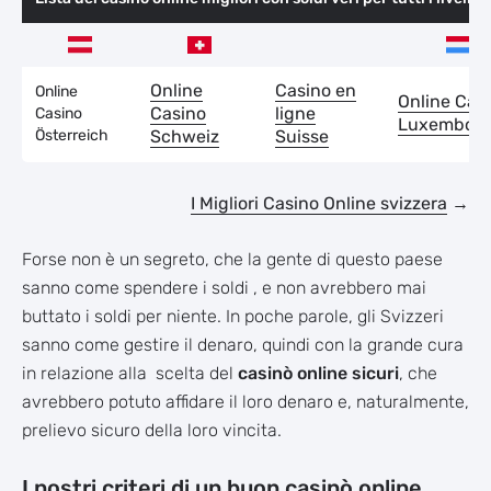
10. Golden Star Casinò – giri gratuiti dopo il primo
deposito
Sicurezza nel Online Casinò Svizzera
Online
Casino en
Online
I regolatori europei per il gioco d’azzardo online
Online Cas
Casino
ligne
Casino
Strategie del casinò: il modo di vincere nei casinò
Luxembou
Österreich
Schweiz
Suisse
online
High Roller, Whale (Balena) – Terminologia del gioco
I Migliori Casino Online svizzera
→
d’azzardo
Ecco 5 strategie di casinò online più popolari e
Forse non è un segreto, che la gente di questo paese
promettenti
sanno come spendere i soldi , e non avrebbero mai
I vantaggi del casinò Svizzera online
buttato i soldi per niente. In poche parole, gli Svizzeri
Concessione A/B
sanno come gestire il denaro, quindi con la grande cura
Anonimato al 100% nei siti di scommesse Svizzeri
in relazione alla scelta del
casinò online sicuri
, che
Offerta illimitata del migliore casinò online
avrebbero potuto affidare il loro denaro e, naturalmente,
Puoi iniziare a giocare gratis nel miglior sito casinò
prelievo sicuro della loro vincita.
Può allentare lo stress giocare ai migliori siti di casinò
online
I nostri criteri di un buon casinò online