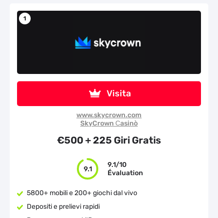
1
Visita
www.skycrown.com
SkyCrown Сasinò
€500 + 225 Giri Gratis
9.1/10
9.1
Évaluation
5800+ mobili e 200+ giochi dal vivo
Depositi e prelievi rapidi