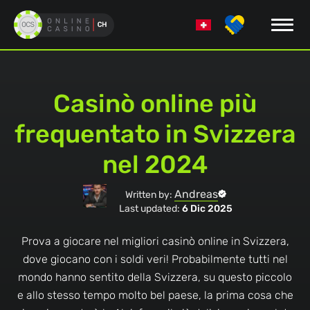
Casinò online più
frequentato in Svizzera
nel 2024
Andreas
Written by:
Last updated:
6 Dic 2025
Andreas Reusser
Prova a giocare nel migliori casinò online in Svizzera,
esperto di casinò
dove giocano con i soldi veri! Probabilmente tutti nel
Andreas Reusser è un noto professionista s
mondo hanno sentito della Svizzera, su questo piccolo
casinò online. Nel corso della sua lunga c
e allo stesso tempo molto bel paese, la prima cosa che
settore, ha ricoperto posizioni in stabilimenti 