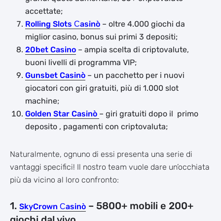
accettate;
Rolling Slots Сasinò
– oltre 4.000 giochi da
miglior casino, bonus sui primi 3 depositi;
20bet Casino
– ampia scelta di criptovalute,
buoni livelli di programma VIP;
Gunsbet Casinò
– un pacchetto per i nuovi
giocatori con giri gratuiti, più di 1.000 slot
machine;
Golden Star Casin
ò
– giri gratuiti dopo il primo
deposito , pagamenti con criptovaluta;
Naturalmente, ognuno di essi presenta una serie di
vantaggi specifici! Il nostro team vuole dare un’occhiata
più da vicino al loro confronto:
1.
– 5800+ mobili e 200+
SkyCrown Сasinò
giochi dal vivo