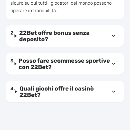
sicuro su cui tutti i giocatori del mondo possono
operare in tranquillità.
22Bet offre bonus senza
deposito?
Posso fare scommesse sportive
con 22Bet?
Quali giochi offre il casinò
22Bet?