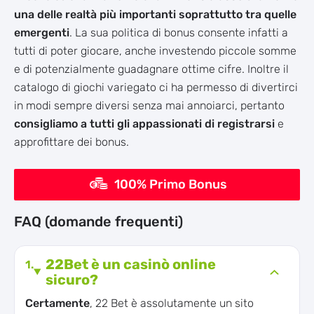
una delle realtà più importanti soprattutto tra quelle
emergenti
. La sua politica di bonus consente infatti a
tutti di poter giocare, anche investendo piccole somme
e di potenzialmente guadagnare ottime cifre. Inoltre il
catalogo di giochi variegato ci ha permesso di divertirci
in modi sempre diversi senza mai annoiarci, pertanto
consigliamo a tutti gli appassionati di registrarsi
e
approfittare dei bonus.
100% Primo Bonus
FAQ (domande frequenti)
22Bet è un casinò online
sicuro?
Certamente
, 22 Bet è assolutamente un sito