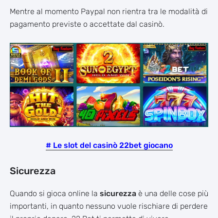
Mentre al momento Paypal non rientra tra le modalità di
pagamento previste o accettate dal casinò.
# Le slot del casinò 22bet giocano
Sicurezza
Quando si gioca online la
sicurezza
è una delle cose più
importanti, in quanto nessuno vuole rischiare di perdere