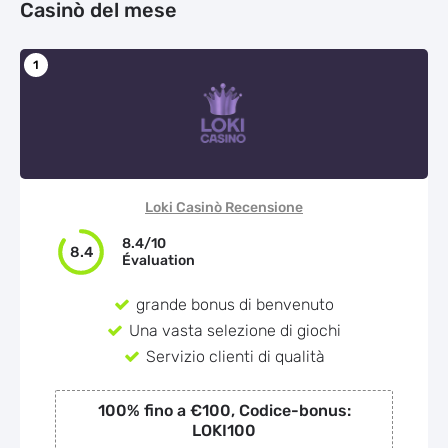
Casinò del mese
1
Loki Casinò
8.4/10
8.4
Évaluation
grande bonus di benvenuto
Una vasta selezione di giochi
Servizio clienti di qualità
100% fino a €100, Codice-bonus:
LOKI100