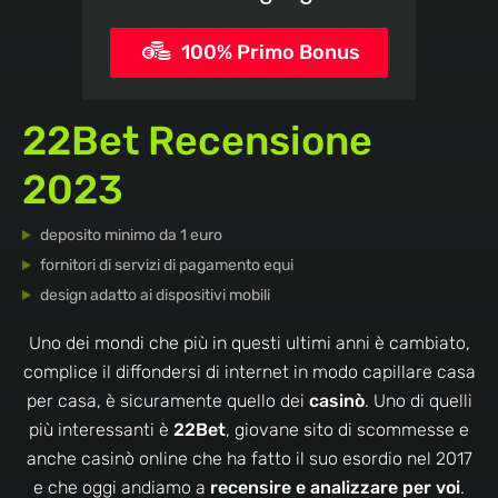
100% Primo Bonus
22Bet Recensione
2023
deposito minimo da 1 euro
fornitori di servizi di pagamento equi
design adatto ai dispositivi mobili
Uno dei mondi che più in questi ultimi anni è cambiato,
complice il diffondersi di internet in modo capillare casa
per casa, è sicuramente quello dei
casinò
. Uno di quelli
più interessanti è
22Bet
, giovane sito di scommesse e
anche casinò online che ha fatto il suo esordio nel 2017
e che oggi andiamo a
recensire e analizzare per voi
.