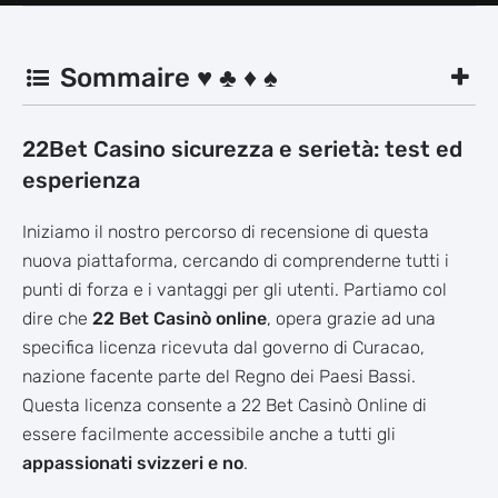
Sommaire ♥️ ♣️ ♦️ ♠️
Informazioni
22Bet Casino sicurezza e serietà: test ed
L’esperienza con 22Bet Casino
Bonus e promozioni 22Bet
esperienza
Bonus di Benvenuto
Iniziamo il nostro percorso di recensione di questa
Bonus di Gioco
nuova piattaforma, cercando di comprenderne tutti i
Catalogo di giochi
punti di forza e i vantaggi per gli utenti. Partiamo col
Metodi di pagamento
dire che
22 Bet Casinò online
, opera grazie ad una
Sicurezza
specifica licenza ricevuta dal governo di Curacao,
Assistenza clienti
nazione facente parte del Regno dei Paesi Bassi.
Registrazione – Come aprire un conto 22Bet?
Questa licenza consente a 22 Bet Casinò Online di
22 Bet Casino Opinioni: Le conclusioni finali
essere facilmente accessibile anche a tutti gli
appassionati svizzeri e no
.