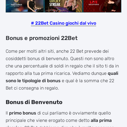
# 22Bet Casino giochi dal vivo
Bonus e promozioni 22Bet
Come per molti altri siti, anche 22 Bet prevede dei
cosiddetti bonus di benvenuto. Questi non sono altro
che una percentuale di soldi in regalo che il sito ti da in
rapporto alla tua prima ricarica. Vediamo dunque
quali
sono le tipologie di bonus
e qual è la somma che 22
Bet ci consegna in regalo.
Bonus di Benvenuto
Il
primo bonus
di cui parliamo è ovviamente quello
principale che viene erogato come detto
alla prima