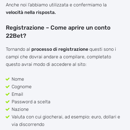
Anche noi l’abbiamo utilizzata e confermiamo la
velocità nella risposta.
Registrazione – Come aprire un conto
22Bet?
Tornando al
processo di registrazione
questi sono i
campi che dovrai andare a compilare, completato
questo avrai modo di accedere al sito:
Nome
Cognome
Email
Password a scelta
Nazione
Valuta con cui giocherai, ad esempio: euro, dollari e
via discorrendo