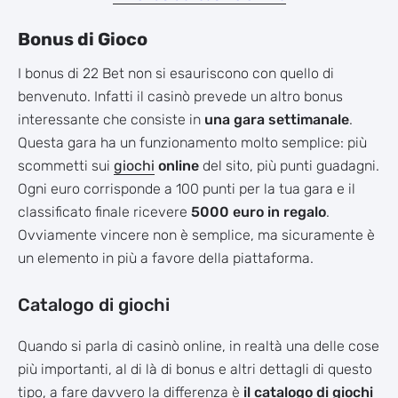
Bonus di Gioco
I bonus di 22 Bet non si esauriscono con quello di
benvenuto. Infatti il casinò prevede un altro bonus
interessante che consiste in
una gara settimanale
.
Questa gara ha un funzionamento molto semplice: più
scommetti sui
giochi
online
del sito, più punti guadagni.
Ogni euro corrisponde a 100 punti per la tua gara e il
classificato finale ricevere
5000 euro in regalo
.
Ovviamente vincere non è semplice, ma sicuramente è
un elemento in più a favore della piattaforma.
Catalogo di giochi
Quando si parla di casinò online, in realtà una delle cose
più importanti, al di là di bonus e altri dettagli di questo
tipo, a fare davvero la differenza è
il catalogo di giochi