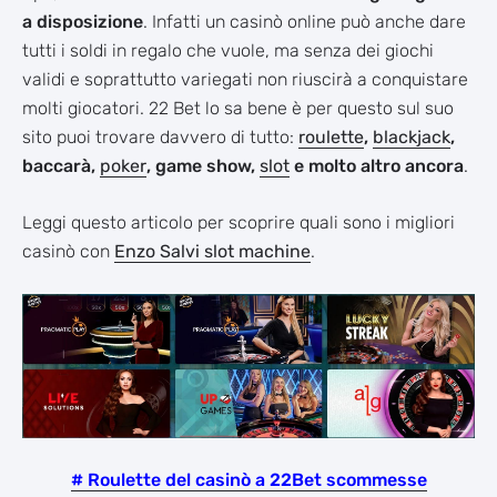
a disposizione
. Infatti un casinò online può anche dare
tutti i soldi in regalo che vuole, ma senza dei giochi
validi e soprattutto variegati non riuscirà a conquistare
molti giocatori. 22 Bet lo sa bene è per questo sul suo
sito puoi trovare davvero di tutto:
roulette
,
blackjack
,
baccarà,
poker
, game show,
slot
e molto altro ancora
.
Leggi questo articolo per scoprire quali sono i migliori
casinò con
Enzo Salvi slot machine
.
# Roulette del casinò a 22Bet scommesse