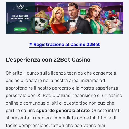
# Registrazione al Casinò 22Bet
L’esperienza con 22Bet Casino
Chiarito il punto sulla licenza tecnica che consente al
casinò di operare nella nostra area, iniziamo ad
approfondire il nostro percorso e la nostra esperienza
personale con 22 Bet. Qualsiasi recensione di un casinò
online o comunque di siti di questo tipo non può che
partire da uno
sguardo generale al sito
. Questo infatti
si presenta in maniera immediata come intuitivo e di
facile comprensione, fattori che non vanno mai