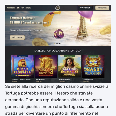
Se siete alla ricerca dei migliori casino online svizzera,
Tortuga potrebbe essere il tesoro che stavate
cercando. Con una reputazione solida e una vasta
gamma di giochi, sembra che Tortuga sia sulla buona
strada per diventare un punto di riferimento nel