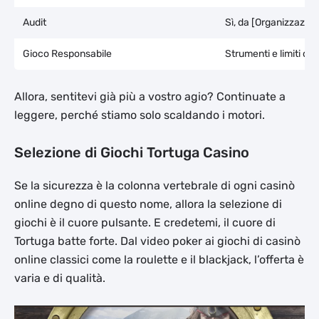
Audit
Sì, da [Organizzazion
Gioco Responsabile
Strumenti e limiti disp
Allora, sentitevi già più a vostro agio? Continuate a
leggere, perché stiamo solo scaldando i motori.
Selezione di Giochi Tortuga Casino
Se la sicurezza è la colonna vertebrale di ogni casinò
online degno di questo nome, allora la selezione di
giochi è il cuore pulsante. E credetemi, il cuore di
Tortuga batte forte. Dal video poker ai giochi di casinò
online classici come la roulette e il blackjack, l’offerta è
varia e di qualità.