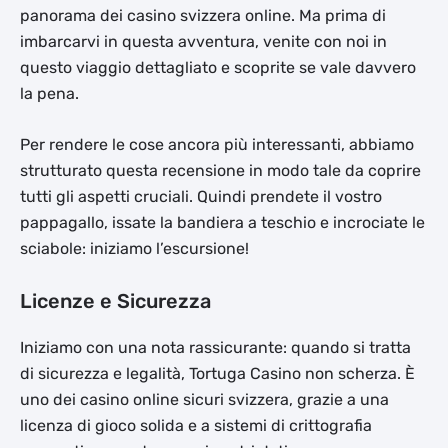
panorama dei casino svizzera online. Ma prima di
imbarcarvi in questa avventura, venite con noi in
questo viaggio dettagliato e scoprite se vale davvero
la pena.
Per rendere le cose ancora più interessanti, abbiamo
strutturato questa recensione in modo tale da coprire
tutti gli aspetti cruciali. Quindi prendete il vostro
pappagallo, issate la bandiera a teschio e incrociate le
sciabole: iniziamo l’escursione!
Licenze e Sicurezza
Iniziamo con una nota rassicurante: quando si tratta
di sicurezza e legalità, Tortuga Casino non scherza. È
uno dei casino online sicuri svizzera, grazie a una
licenza di gioco solida e a sistemi di crittografia