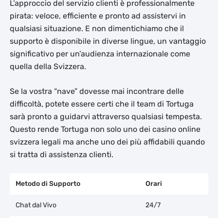
L’approccio del servizio clienti è professionalmente
pirata: veloce, efficiente e pronto ad assistervi in
qualsiasi situazione. E non dimentichiamo che il
supporto è disponibile in diverse lingue, un vantaggio
significativo per un’audienza internazionale come
quella della Svizzera.
Se la vostra “nave” dovesse mai incontrare delle
difficoltà, potete essere certi che il team di Tortuga
sarà pronto a guidarvi attraverso qualsiasi tempesta.
Questo rende Tortuga non solo uno dei casino online
svizzera legali ma anche uno dei più affidabili quando
si tratta di assistenza clienti.
Metodo di Supporto
Orari
Chat dal Vivo
24/7