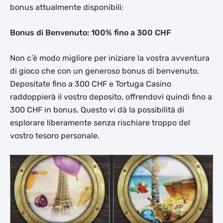
bonus attualmente disponibili:
Bonus di Benvenuto: 100% fino a 300 CHF
Non c’è modo migliore per iniziare la vostra avventura
di gioco che con un generoso bonus di benvenuto.
Depositate fino a 300 CHF e Tortuga Casino
raddoppierà il vostro deposito, offrendovi quindi fino a
300 CHF in bonus. Questo vi dà la possibilità di
esplorare liberamente senza rischiare troppo del
vostro tesoro personale.