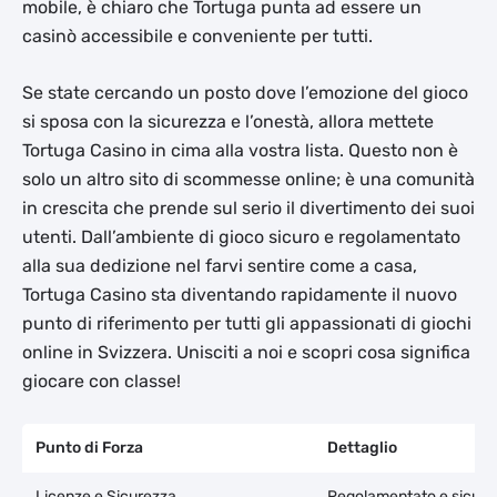
mobile, è chiaro che Tortuga punta ad essere un
casinò accessibile e conveniente per tutti.
Se state cercando un posto dove l’emozione del gioco
si sposa con la sicurezza e l’onestà, allora mettete
Tortuga Casino in cima alla vostra lista. Questo non è
solo un altro sito di scommesse online; è una comunità
in crescita che prende sul serio il divertimento dei suoi
utenti. Dall’ambiente di gioco sicuro e regolamentato
alla sua dedizione nel farvi sentire come a casa,
Tortuga Casino sta diventando rapidamente il nuovo
punto di riferimento per tutti gli appassionati di giochi
online in Svizzera. Unisciti a noi e scopri cosa significa
giocare con classe!
Punto di Forza
Dettaglio
Licenze e Sicurezza
Regolamentato e sicuro