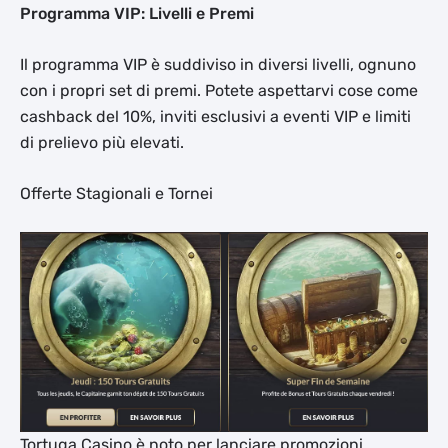
Programma VIP: Livelli e Premi
Il programma VIP è suddiviso in diversi livelli, ognuno
con i propri set di premi. Potete aspettarvi cose come
cashback del 10%, inviti esclusivi a eventi VIP e limiti
di prelievo più elevati.
Offerte Stagionali e Tornei
Tortuga Casino è noto per lanciare promozioni