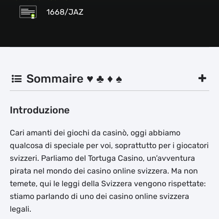
1668/JAZ
Sommaire ♥️ ♣️ ♦️ ♠️
Introduzione
Introduzione
Licenze e Sicurezza
Selezione di Giochi
Cari amanti dei giochi da casinò, oggi abbiamo
Dettagli sui Bonus: Un Tesoro che Aspetta solo di Essere
qualcosa di speciale per voi, soprattutto per i giocatori
Scoperto
svizzeri. Parliamo del Tortuga Casino, un’avventura
Metodi di Pagamento
pirata nel mondo dei casino online svizzera. Ma non
Compatibilità Mobile
temete, qui le leggi della Svizzera vengono rispettate:
Conclusione e Verdetto Finale
stiamo parlando di uno dei casino online svizzera
legali.