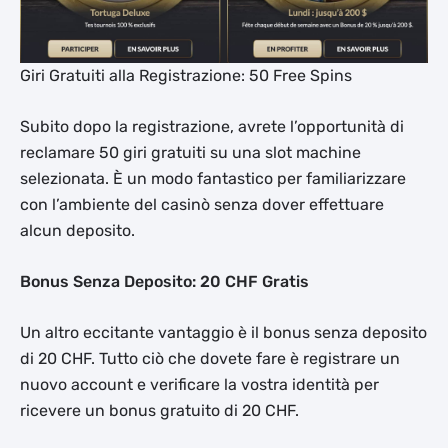
Giri Gratuiti alla Registrazione: 50 Free Spins
Subito dopo la registrazione, avrete l’opportunità di
reclamare 50 giri gratuiti su una slot machine
selezionata. È un modo fantastico per familiarizzare
con l’ambiente del casinò senza dover effettuare
alcun deposito.
Bonus Senza Deposito: 20 CHF Gratis
Un altro eccitante vantaggio è il bonus senza deposito
di 20 CHF. Tutto ciò che dovete fare è registrare un
nuovo account e verificare la vostra identità per
ricevere un bonus gratuito di 20 CHF.