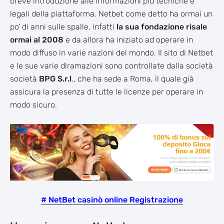
breve introduzione alle informazioni più tecniche e
legali della piattaforma. Netbet come detto ha ormai un
po’ di anni sulle spalle, infatti
la sua fondazione risale
ormai al 2008
e da allora ha iniziato ad operare in
modo diffuso in varie nazioni del mondo. Il sito di Netbet
e le sue varie diramazioni sono controllate dalla società
società
BPG S.r.l
., che ha sede a Roma, il quale già
assicura la presenza di tutte le licenze per operare in
modo sicuro.
# NetBet casinò online Registrazione