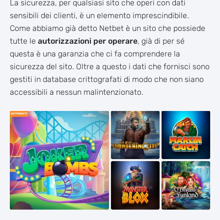
La sicurezza, per qualsiasi sito che operi con dati
sensibili dei clienti, è un elemento imprescindibile.
Come abbiamo già detto Netbet è un sito che possiede
tutte le
autorizzazioni per operare
, già di per sé
questa è una garanzia che ci fa comprendere la
sicurezza del sito. Oltre a questo i dati che fornisci sono
gestiti in database crittografati di modo che non siano
accessibili a nessun malintenzionato.