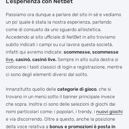
L’esperienza con Netbet
Passiamo ora dunque a parlare del sito in sé e vediamo
un po’ quale è stata la nostra esperienza, partendo
come di consueto da uno sguardo all’estetica.
Accedendo al sito ufficiale di NetBet in alto troviamo
subito indicati i campi su cui lavora questa società,
infatti qui avremo indicate:
scommesse, scommesse
live
, casinò, casinò live.
Sempre in alto sulla destra si
collocano i tasti classici di login e registrazione, mentre
ci sono degli elementi diversi dal solito.
Innanzitutto quello delle
categorie di gioco
, che si
trovano in un menù sotto il banner principale invece
che sopra. Inoltre ci sono delle selezioni di giochi dai
nomi particolari come: i popolari, i trendy, i
nuovi giochi
e via discorrendo. Oltre a questo, anche la posizione
della voce relativa a
bonus e promozioni è posta in