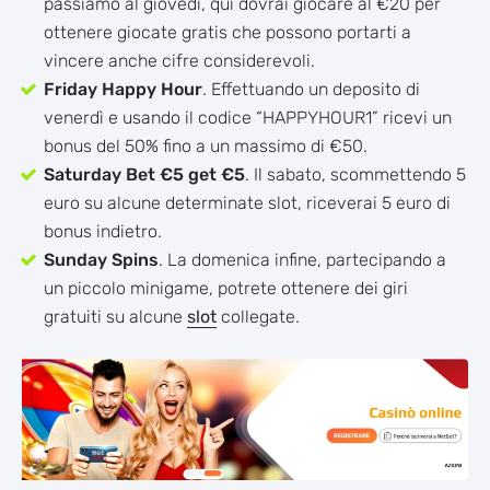
passiamo al giovedì, qui dovrai giocare al €20 per
ottenere giocate gratis che possono portarti a
vincere anche cifre considerevoli.
Friday Happy Hour
. Effettuando un deposito di
venerdì e usando il codice “HAPPYHOUR1” ricevi un
bonus del 50% fino a un massimo di €50.
Saturday Bet €5 get €5
. Il sabato, scommettendo 5
euro su alcune determinate slot, riceverai 5 euro di
bonus indietro.
Sunday Spins
. La domenica infine, partecipando a
un piccolo minigame, potrete ottenere dei giri
gratuiti su alcune
slot
collegate.