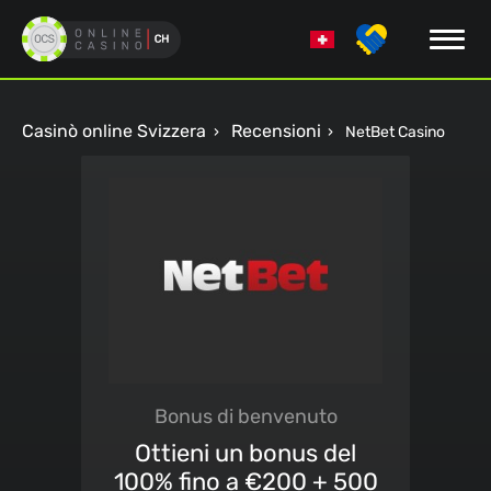
Casinò online Svizzera
Recensioni
NetBet Casino
›
›
Bonus di benvenuto
Ottieni un bonus del
100% fino a €200 + 500