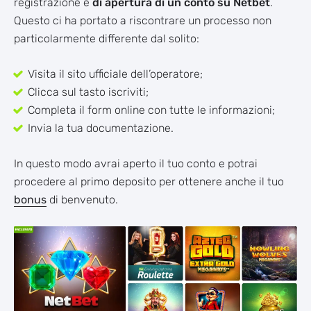
registrazione e
di apertura di un conto su Netbet
.
Questo ci ha portato a riscontrare un processo non
particolarmente differente dal solito:
Visita il sito ufficiale dell’operatore;
Clicca sul tasto iscriviti;
Completa il form online con tutte le informazioni;
Invia la tua documentazione.
In questo modo avrai aperto il tuo conto e potrai
procedere al primo deposito per ottenere anche il tuo
bonus
di benvenuto.