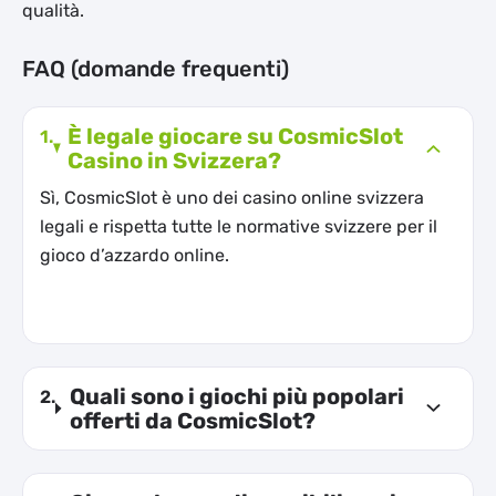
qualità.
FAQ (domande frequenti)
È legale giocare su CosmicSlot
Casino in Svizzera?
Sì, CosmicSlot è uno dei casino online svizzera
legali e rispetta tutte le normative svizzere per il
gioco d’azzardo online.
Quali sono i giochi più popolari
offerti da CosmicSlot?