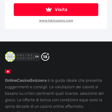
Visita
www.lokicasino.com
OnlineCasinoSvizzera
è la guida ideale che presenta
suggerimenti e consigli. Le valutazioni dei casinò si
basano su criteri pertinenti quali licenze, selezione del
gioco. Le offerte di bonus con condizioni eque sono la
spina dorsale di un casinò online affermato.