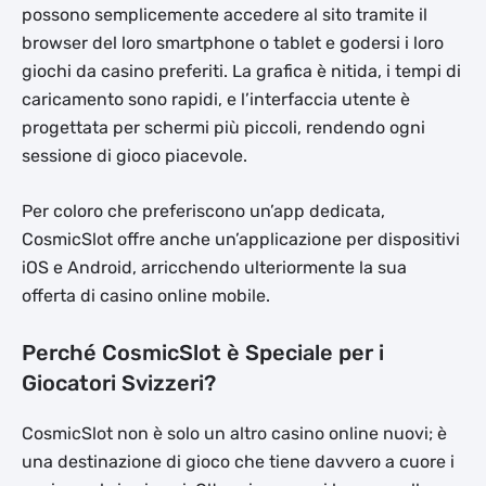
possono semplicemente accedere al sito tramite il
browser del loro smartphone o tablet e godersi i loro
giochi da casino preferiti. La grafica è nitida, i tempi di
caricamento sono rapidi, e l’interfaccia utente è
progettata per schermi più piccoli, rendendo ogni
sessione di gioco piacevole.
Per coloro che preferiscono un’app dedicata,
CosmicSlot offre anche un’applicazione per dispositivi
iOS e Android, arricchendo ulteriormente la sua
offerta di casino online mobile.
Perché CosmicSlot è Speciale per i
Giocatori Svizzeri?
CosmicSlot non è solo un altro casino online nuovi; è
una destinazione di gioco che tiene davvero a cuore i