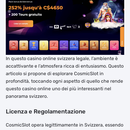
In questo casino online svizzera legale, l’ambiente è
accattivante e l’atmosfera ricca di entusiasmo. Questo
articolo si propone di esplorare CosmicSlot in
profondità, toccando ogni aspetto di quello che rende
questo casino online uno dei più interessanti nel
panorama svizzero.
Licenza e Regolamentazione
CosmicSlot opera legittimamente in Svizzera, essendo