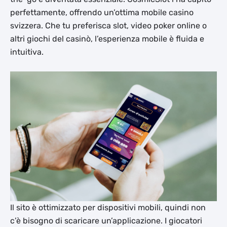
perfettamente, offrendo un’ottima mobile casino
svizzera. Che tu preferisca slot, video poker online o
altri giochi del casinò, l’esperienza mobile è fluida e
intuitiva.
Il sito è ottimizzato per dispositivi mobili, quindi non
c’è bisogno di scaricare un’applicazione. I giocatori