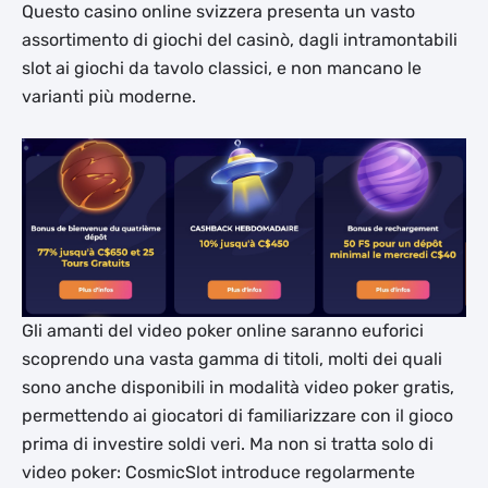
Questo casino online svizzera presenta un vasto
assortimento di giochi del casinò, dagli intramontabili
slot ai giochi da tavolo classici, e non mancano le
varianti più moderne.
Gli amanti del video poker online saranno euforici
scoprendo una vasta gamma di titoli, molti dei quali
sono anche disponibili in modalità video poker gratis,
permettendo ai giocatori di familiarizzare con il gioco
prima di investire soldi veri. Ma non si tratta solo di
video poker: CosmicSlot introduce regolarmente