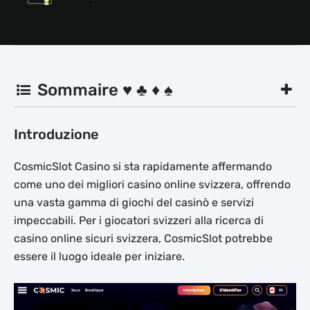
Sommaire ♥️ ♣️ ♦️ ♠️
Introduzione
Introduzione
Licenza e Regolamentazione
Interfaccia e Design
CosmicSlot Casino si sta rapidamente affermando
Selezione di Giochi
come uno dei migliori casino online svizzera, offrendo
Bonus e Promozioni
una vasta gamma di giochi del casinò e servizi
Metodi di Deposito e Prelievo
impeccabili. Per i giocatori svizzeri alla ricerca di
Supporto ai Giocatori
casino online sicuri svizzera, CosmicSlot potrebbe
Versione Mobile
essere il luogo ideale per iniziare.
Perché CosmicSlot è Speciale per i Giocatori Svizzeri?
Conclusione e Verdetto