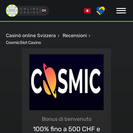
Casinò online Svizzera
Recensioni
›
›
CosmicSlot Casino
Bonus di benvenuto
100% fino a 500 CHF e