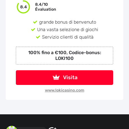
8.4/10
8.4
Évaluation
grande bonus di benvenuto
Una vasta selezione di giochi
Servizio clienti di qualità
100% fino a €100, Codice-bonus:
LOKI100
Visita
www.lokicasino.com