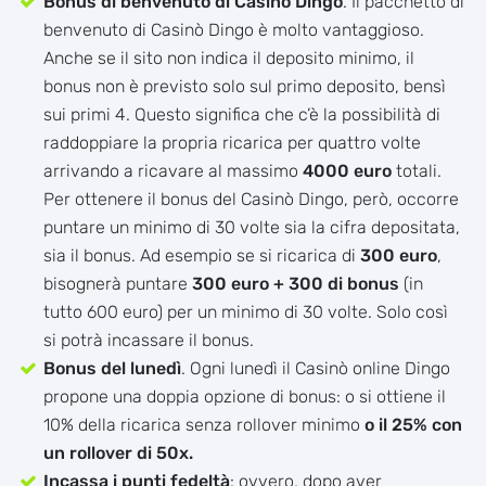
Bonus di benvenuto di Casinò Dingo
. Il pacchetto di
benvenuto di Casinò Dingo è molto vantaggioso.
Anche se il sito non indica il deposito minimo, il
bonus non è previsto solo sul primo deposito, bensì
sui primi 4. Questo significa che c’è la possibilità di
raddoppiare la propria ricarica per quattro volte
arrivando a ricavare al massimo
4000
euro
totali.
Per ottenere il bonus del Casinò Dingo, però, occorre
puntare un minimo di 30 volte sia la cifra depositata,
sia il bonus. Ad esempio se si ricarica di
300
euro
,
bisognerà puntare
300
euro
+ 300 di bonus
(in
tutto 600 euro) per un minimo di 30 volte. Solo così
si potrà incassare il bonus.
Bonus del lunedì
. Ogni lunedì il Casinò online Dingo
propone una doppia opzione di bonus: o si ottiene il
10% della ricarica senza rollover minimo
o il 25% con
un rollover di 50x.
Incassa i punti fedeltà
: ovvero, dopo aver