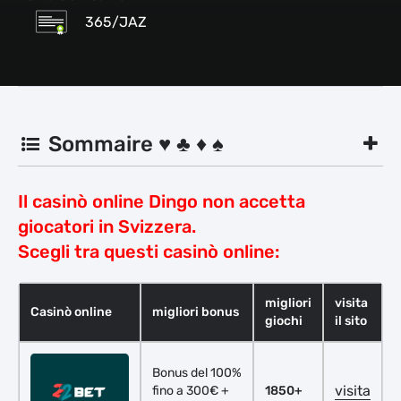
365/JAZ
Sommaire ♥️ ♣️ ♦️ ♠️
Il casinò online Dingo non accetta giocatori in
Il casinò online Dingo non accetta
Svizzera.Scegli tra questi casinò online:
L’offerta dei giochi di Casinò Dingo
giocatori in Svizzera.
Come si paga al casinò di dingo?
Scegli tra questi casinò online:
Licensing
Scommettere in sicurezza e responsabilmente
migliori
visita
Casinò online
migliori bonus
Casinò mobile Dingo
giochi
il sito
Aiuto al cliente
Conclusione
Bonus del 100%
visita
fino a 300€ +
1850+