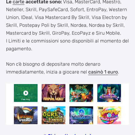
Le
carte
accettate sono:
Visa, MasterCard, Maestro,
Neteller, Skrill, PaySafeCard, Sofort, EntroPay, Western
Union, IDeal, Visa Mastercard By Skrill, Visa Electron by
Skrill, Postepay Poli by Skrill, Nordea, Nordea by Skrill,
Mastercard by Skrill, GiroPay, EcoPayz e Siru Mobile.
I Limiti e le commissioni sono disponibili al momento del
pagamento.
Non c’è bisogno di depositare molto denaro
immediatamente, inizia a giocare nel
casinò 1 euro
.