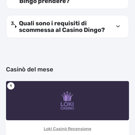
Bingo prendere?
Quali sono i requisiti di
scommessa al Casino Dingo?
Casinò del mese
1
Loki Casinò