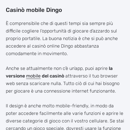
Casinò mobile Dingo
È comprensibile che di questi tempi sia sempre più
difficile cogliere l’opportunità di giocare d’azzardo sul
proprio portatile. La buona notizia è che si può anche
accedere al casinò online Dingo abbastanza
comodamente in movimento.
Anche se attualmente non c’è un’app, puoi aprire
la
versione
mobile
del casinò
attraverso il tuo browser
web senza scaricare nulla. Tutto ciò di cui hai bisogno
per giocare è una connessione internet funzionante.
Il design è anche molto mobile-friendly, in modo da
poter accedere facilmente alle varie funzioni e aprire le
diverse categorie di gioco con il vostro cellulare. Se stai
cercando un gioco speciale, dovresti usare la funzione