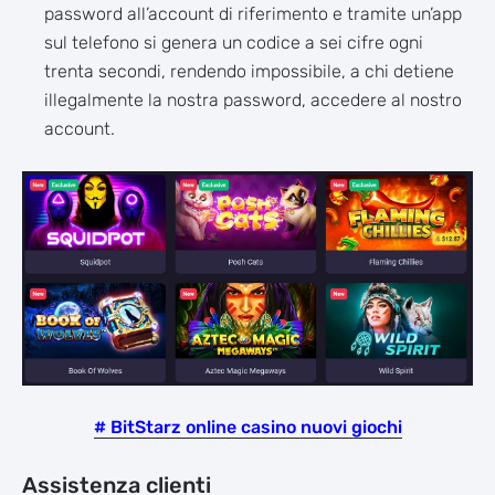
password all’account di riferimento e tramite un’app
sul telefono si genera un codice a sei cifre ogni
trenta secondi, rendendo impossibile, a chi detiene
illegalmente la nostra password, accedere al nostro
account.
# BitStarz online casino nuovi giochi
Assistenza clienti