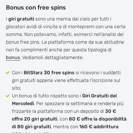
Bonus con free spins
I
giri gratuiti
sono una manna dal cielo per tutti i
giocatori avidi di vincite e di montepremi con una certa
somma. Non potevamo, infatti, esimerci nell’analisi dei
bonus free pins. La piattaforma come da sua abitudine
non fa complimenti anche per questa tipologia di
bonus
. Vediamoli dettagliatamente:
Con i
BitStarz 30 free spins
si ricevono i suddetti
giri gratuiti appena viene effettuata l’iscrizione sul
sito;
Un bonus di tutto rispetto sono i
Giri Gratuiti del
Mercoledì
. Per spezzare la settimana e renderla più
frizzante la piattaforma con un deposito di
30 €
offre 20 giri gratuiti
, con
80 € offre la disponibilità
di 80 giri gratuiti
, mentre con
160 € addirittura