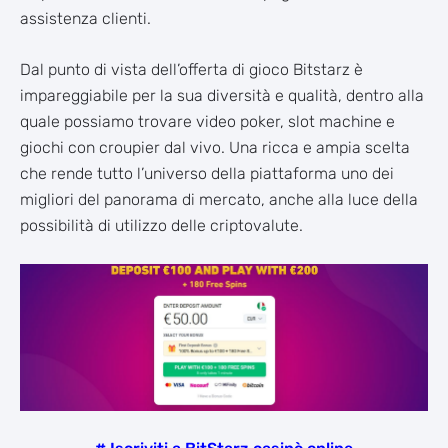
assistenza clienti.
Dal punto di vista dell’offerta di gioco Bitstarz è
impareggiabile per la sua diversità e qualità, dentro alla
quale possiamo trovare video poker, slot machine e
giochi con croupier dal vivo. Una ricca e ampia scelta
che rende tutto l’universo della piattaforma uno dei
migliori del panorama di mercato, anche alla luce della
possibilità di utilizzo delle criptovalute.