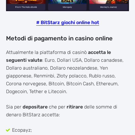
# BitStarz giochi online hot
Metodi di pagamento in casino online
Attualmente la piattaforma di casinò
accetta le
seguenti valute
: Euro, Dollari USA, Dollaro canadese,
Dollaro australiano, Dollaro neozelandese, Yen
giapponese, Renminbi, Złoty polacco, Rublo russo,
Corona norvegese, Bitcoin, Bitcoin Cash, Ethereum,
Dogecoin, Tether e Litecoin.
Sia per
depositare
che per
ritirare
delle somme di
denaro BitStarz accetta:
Ecopayz;