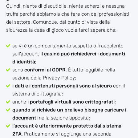
Quindi, niente di discutibile, niente scherzi e nessuna
truffa perché abbiamo a che fare con dei professionisti
del settore. Comunque, dal punto di vista della
sicurezza la casa di gioco vuole farci sapere che:
se vi è un comportamento sospetto o fraudolento
sull’account
il casinò può richiederci i documenti
d’identità
;
sono
conformi al GDPR
. È tutto leggibile nella
sezione della Privacy Policy;
i dati e i contenuti personali sono al sicuro
con il
sistema di crittografia;
anche
i portafogli virtuali sono crittografati
;
quando si richiede un prelievo bisogna caricare i
documenti
nella sezione apposita;
l’account è ulteriormente protetto dal sistema
2FA
. Praticamente si aggiunge una seconda