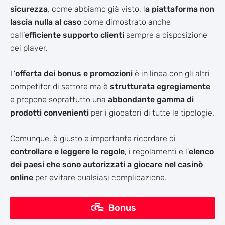
sicurezza
, come abbiamo già visto, l
a piattaforma non
lascia nulla al caso
come dimostrato anche
dall’
efficiente supporto clienti
sempre a disposizione
dei player.
L’
offerta dei bonus e promozioni
è in linea con gli altri
competitor di settore ma è
strutturata egregiamente
e propone soprattutto una
abbondante gamma di
prodotti convenienti
per i giocatori di tutte le tipologie.
Comunque, è giusto e importante ricordare di
controllare e leggere le regole
, i regolamenti e l’
elenco
dei paesi che sono autorizzati a giocare nel casinò
online
per evitare qualsiasi complicazione.
Bonus