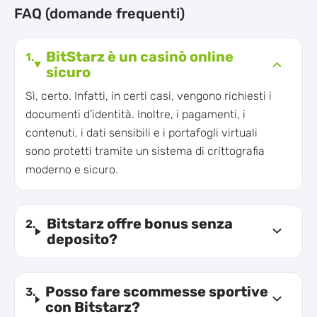
FAQ (domande frequenti)
BitStarz è un casinò online
sicuro
Sì, certo. Infatti, in certi casi, vengono richiesti i
documenti d’identità. Inoltre, i pagamenti, i
contenuti, i dati sensibili e i portafogli virtuali
sono protetti tramite un sistema di crittografia
moderno e sicuro.
Bitstarz offre bonus senza
deposito?
Posso fare scommesse sportive
con Bitstarz?