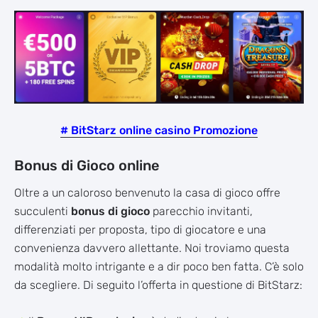
# BitStarz online casino Promozione
Bonus di Gioco online
Oltre a un caloroso benvenuto la casa di gioco offre
succulenti
bonus di gioco
parecchio invitanti,
differenziati per proposta, tipo di giocatore e una
convenienza davvero allettante. Noi troviamo questa
modalità molto intrigante e a dir poco ben fatta. C’è solo
da scegliere. Di seguito l’offerta in questione di BitStarz: