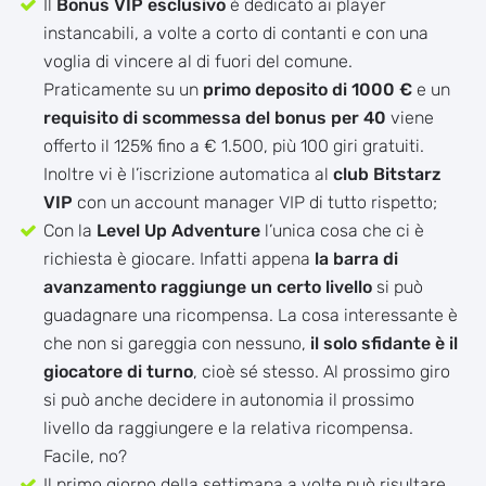
Il
Bonus VIP esclusivo
è dedicato ai player
instancabili, a volte a corto di contanti e con una
voglia di vincere al di fuori del comune.
Praticamente su un
primo deposito di 1000 €
e un
requisito di scommessa del bonus per 40
viene
offerto il 125% fino a € 1.500, più 100 giri gratuiti.
Inoltre vi è l’iscrizione automatica al
club Bitstarz
VIP
con un account manager VIP di tutto rispetto;
Con la
Level Up Adventure
l’unica cosa che ci è
richiesta è giocare. Infatti appena
la barra di
avanzamento raggiunge un certo livello
si può
guadagnare una ricompensa. La cosa interessante è
che non si gareggia con nessuno,
il solo sfidante è il
giocatore di turno
, cioè sé stesso. Al prossimo giro
si può anche decidere in autonomia il prossimo
livello da raggiungere e la relativa ricompensa.
Facile, no?
Il primo giorno della settimana a volte può risultare