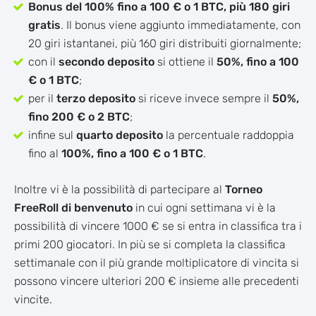
Bonus del 100% fino a 100 € o 1 BTC, più 180 giri
gratis
. Il bonus viene aggiunto immediatamente, con
20 giri istantanei, più 160 giri distribuiti giornalmente;
con il
secondo deposito
si ottiene il
50%, fino a 100
€ o 1 BTC
;
per il
terzo deposito
si riceve invece sempre il
50%,
fino 200 € o 2 BTC
;
infine sul
quarto deposito
la percentuale raddoppia
fino al
100%, fino a 100 € o 1 BTC
.
Inoltre vi è la possibilità di partecipare al
Torneo
FreeRoll di benvenuto
in cui ogni settimana vi è la
possibilità di vincere 1000 € se si entra in classifica tra i
primi 200 giocatori. In più se si completa la classifica
settimanale con il più grande moltiplicatore di vincita si
possono vincere ulteriori 200 € insieme alle precedenti
vincite.