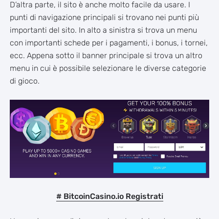
D’altra parte, il sito è anche molto facile da usare. I
Perché possiamo fidarci di BitcoinCasino.io?
punti di navigazione principali si trovano nei punti più
Come è stato controllato BitcoinCasino.io prima di
importanti del sito. In alto a sinistra si trova un menu
essere inserito nel sito web?
con importanti schede per i pagamenti, i bonus, i tornei,
ecc. Appena sotto il banner principale si trova un altro
menu in cui è possibile selezionare le diverse categorie
di gioco.
# BitcoinCasino.io Registrati