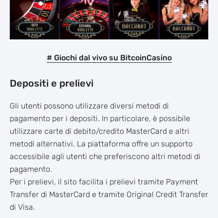
# Giochi dal vivo su BitcoinCasino
Depositi e prelievi
Gli utenti possono utilizzare diversi metodi di
pagamento per i depositi. In particolare, è possibile
utilizzare carte di debito/credito MasterCard e altri
metodi alternativi. La piattaforma offre un supporto
accessibile agli utenti che preferiscono altri metodi di
pagamento.
Per i prelievi, il sito facilita i prelievi tramite Payment
Transfer di MasterCard e tramite Original Credit Transfer
di Visa.