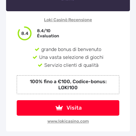
Loki Casinò
8.4/10
8.4
Évaluation
grande bonus di benvenuto
Una vasta selezione di giochi
Servizio clienti di qualità
100% fino a €100, Codice-bonus:
LOKI100
Visita
www.lokicasino.com