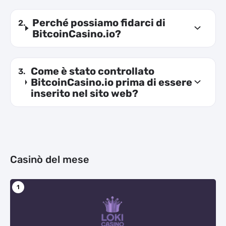
Perché possiamo fidarci di
BitcoinCasino.io?
Come è stato controllato
BitcoinCasino.io prima di essere
inserito nel sito web?
Casinò del mese
1