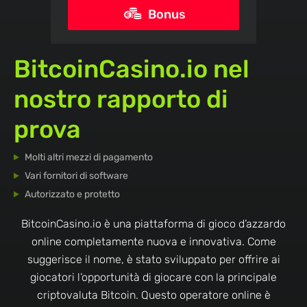
Bonus
BitcoinCasino.io nel
nostro rapporto di
prova
Molti altri mezzi di pagamento
Vari fornitori di software
Autorizzato e protetto
BitcoinCasino.io è una piattaforma di gioco d’azzardo
online completamente nuova e innovativa. Come
suggerisce il nome, è stato sviluppato per offrire ai
giocatori l’opportunità di giocare con la principale
criptovaluta Bitcoin. Questo operatore online è