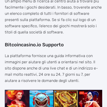
Un ampio menu di ricerca al centro aiuta a trovare più
facilmente i giochi desiderati. In basso, troverete anche
un elenco completo di tutti i fornitori di software
presenti sulla piattaforma. Se si fa clic sul logo di un
software specifico, l’elenco dei giochi mostrerà solo i
titoli di quella società di software.
Bitcoincasino.io Supporto
La piattaforma fornisce una guida informativa con
immagini per aiutare gli utenti a orientarsi nel sito. Il
sito dispone anche di una live chat e di un indirizzo e-
mail molto reattivi, 24 ore su 24, 7 giorni su 7, per
aiutare a risolvere le domande degli utenti.