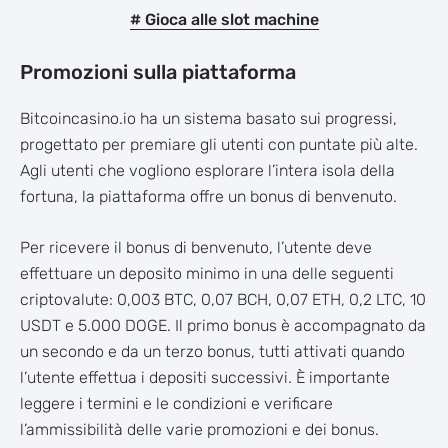
# Gioca alle slot machine
Promozioni sulla piattaforma
Bitcoincasino.io ha un sistema basato sui progressi,
progettato per premiare gli utenti con puntate più alte.
Agli utenti che vogliono esplorare l’intera isola della
fortuna, la piattaforma offre un bonus di benvenuto.
Per ricevere il bonus di benvenuto, l’utente deve
effettuare un deposito minimo in una delle seguenti
criptovalute: 0,003 BTC, 0,07 BCH, 0,07 ETH, 0,2 LTC, 10
USDT e 5.000 DOGE. Il primo bonus è accompagnato da
un secondo e da un terzo bonus, tutti attivati quando
l’utente effettua i depositi successivi. È importante
leggere i termini e le condizioni e verificare
l’ammissibilità delle varie promozioni e dei bonus.