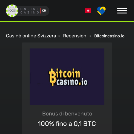
Casinò online Svizzera
Recensioni
Bitcoincasino.io
›
›
Bonus di benvenuto
100% fino a 0,1 BTC