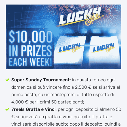
Super Sunday Tournament
: in questo torneo ogni
domenica si può vincere fino a 2.500 € se si arriva al
primo posto, su un montepremi di tutto rispetto di
4.000 € per i primi 50 partecipanti;
7reels Gratta e Vinci
: per ogni deposito di almeno 50
€ si riceverà un gratta e vinci gratuito. Il gratta e
vinci sarà disponibile subito dopo il deposito, quindi a