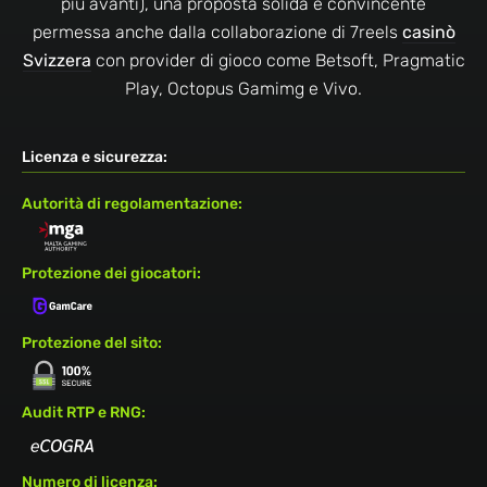
più avanti), una proposta solida e convincente
permessa anche dalla collaborazione di 7reels
casinò
Svizzera
con provider di gioco come Betsoft, Pragmatic
Play, Octopus Gamimg e Vivo.
Licenza e sicurezza:
Autorità di regolamentazione:
Protezione dei giocatori:
Protezione del sito:
Audit RTP e RNG:
Numero di licenza: