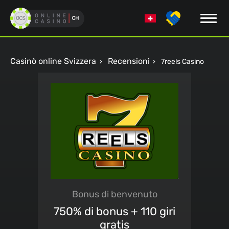
Casinò online Svizzera
Recensioni
7reels Casino
›
›
Bonus di benvenuto
750% di bonus + 110 giri
gratis