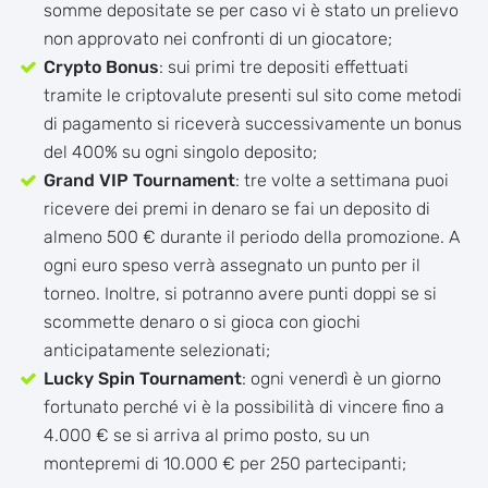
somme depositate se per caso vi è stato un prelievo
non approvato nei confronti di un giocatore;
Crypto Bonus
: sui primi tre depositi effettuati
tramite le criptovalute presenti sul sito come metodi
di pagamento si riceverà successivamente un bonus
del 400% su ogni singolo deposito;
Grand VIP Tournament
: tre volte a settimana puoi
ricevere dei premi in denaro se fai un deposito di
almeno 500 € durante il periodo della promozione. A
ogni euro speso verrà assegnato un punto per il
torneo. Inoltre, si potranno avere punti doppi se si
scommette denaro o si gioca con giochi
anticipatamente selezionati;
Lucky Spin Tournament
: ogni venerdì è un giorno
fortunato perché vi è la possibilità di vincere fino a
4.000 € se si arriva al primo posto, su un
montepremi di 10.000 € per 250 partecipanti;