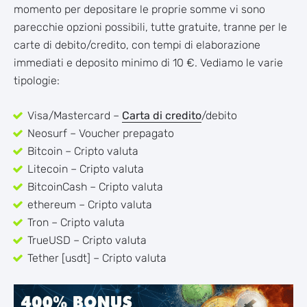
momento per depositare le proprie somme vi sono
parecchie opzioni possibili, tutte gratuite, tranne per le
carte di debito/credito, con tempi di elaborazione
immediati e deposito minimo di 10 €. Vediamo le varie
tipologie:
Visa/Mastercard –
Carta di credito
/debito
Neosurf – Voucher prepagato
Bitcoin – Cripto valuta
Litecoin – Cripto valuta
BitcoinCash – Cripto valuta
ethereum – Cripto valuta
Tron – Cripto valuta
TrueUSD – Cripto valuta
Tether [usdt] – Cripto valuta