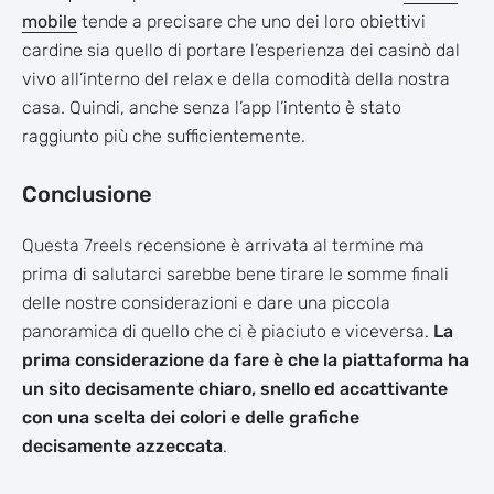
mobile
tende a precisare che uno dei loro obiettivi
cardine sia quello di portare l’esperienza dei casinò dal
vivo all’interno del relax e della comodità della nostra
casa. Quindi, anche senza l’app l’intento è stato
raggiunto più che sufficientemente.
Conclusione
Questa 7reels recensione è arrivata al termine ma
prima di salutarci sarebbe bene tirare le somme finali
delle nostre considerazioni e dare una piccola
panoramica di quello che ci è piaciuto e viceversa.
La
prima considerazione da fare è che la piattaforma ha
un sito decisamente chiaro, snello ed accattivante
con una scelta dei colori e delle grafiche
decisamente azzeccata
.