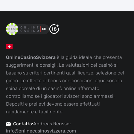
OnlineCasinoSvizzera
è la guida ideale che presenta
suggerimenti e consigli. Le valutazioni dei casinò si
basano su criteri pertinenti quali licenze, selezione del
gioco. Le offerte di bonus con condizioni eque sono la
spina dorsale di un casinò online affermato.
controlliamo se i giocatori svizzeri sono ammessi.
Depositi e prelievi devono essere effettuati
rapidamente e facilmente.
Andreas Reusser
Contatto:
info@onlinecasinosvizzera.com