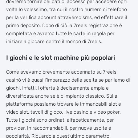
dovremo fornire dei dati di accesso per accedere ogni
volta lo volessimo, tra cui il nostro numero di telefono
per la verifica account attraverso sms, ed effettuare il
primo deposito. Dopo di ciò la 7reels registrazione è
completata e avremo tutte le carte in regola per
iniziare a giocare dentro il mondo di 7reels.
I giochi e le slot machine più popolari
Come avevamo brevemente accennato su 7reels
casinò vi è quasi l’imbarazzo delle scelta se parliamo di
giochi. Infatti, l’offerta è decisamente ampia e
diversificata anche se è d’impianto classico. Sulla
piattaforma possiamo trovare le immancabili slot e
video slot, tavoli di gioco, live casino e video poker.
Tutte i giochi sono ordinati alfabeticamente, per
provider, in raccomandabili, per nuove uscite e
popolarità. Riguardo a quest’ultimo parametro