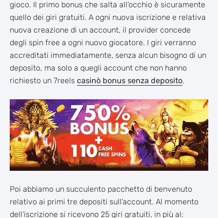
gioco. Il primo bonus che salta all’occhio è sicuramente
quello dei giri gratuiti. A ogni nuova iscrizione e relativa
nuova creazione di un account, il provider concede
degli spin free a ogni nuovo giocatore. I giri verranno
accreditati immediatamente, senza alcun bisogno di un
deposito, ma solo a quegli account che non hanno
richiesto un 7reels
casinò bonus senza deposito
.
Poi abbiamo un succulento pacchetto di benvenuto
relativo ai primi tre depositi sull’account. Al momento
dell’iscrizione si ricevono 25 giri gratuiti, in più al: